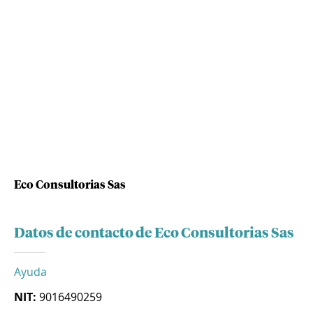
Eco Consultorias Sas
Datos de contacto de Eco Consultorias Sas
Ayuda
NIT:
9016490259