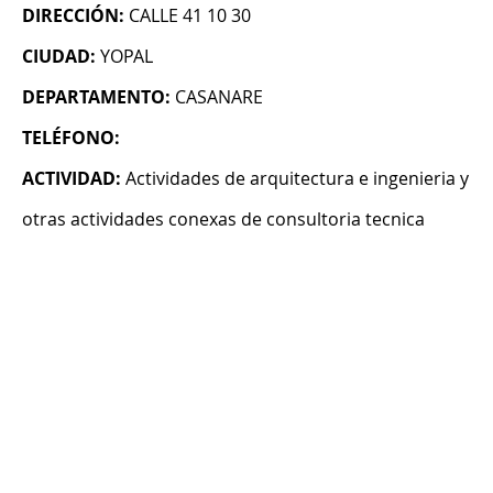
DIRECCIÓN:
CALLE 41 10 30
CIUDAD:
YOPAL
DEPARTAMENTO:
CASANARE
TELÉFONO:
ACTIVIDAD:
Actividades de arquitectura e ingenieria y
otras actividades conexas de consultoria tecnica