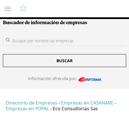
Guía de Empresas Colombianas
Buscador de información de empresas
BUSCAR
Información ofrecida por:
Directorio de Empresas
Empresas en CASANARE
-
-
Empresas en YOPAL
Eco Consultorias Sas
-