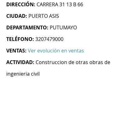
DIRECCIÓN:
CARRERA 31 13 B 66
CIUDAD:
PUERTO ASIS
DEPARTAMENTO:
PUTUMAYO
TELÉFONO:
3207479000
VENTAS:
Ver evolución en ventas
ACTIVIDAD:
Construccion de otras obras de
ingenieria civil