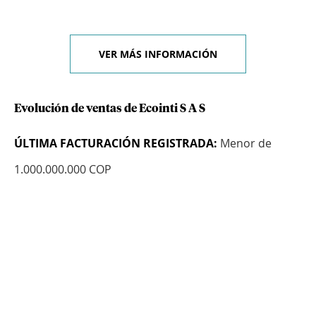
VER MÁS INFORMACIÓN
Evolución de ventas de Ecointi S A S
ÚLTIMA FACTURACIÓN REGISTRADA:
Menor de
1.000.000.000 COP