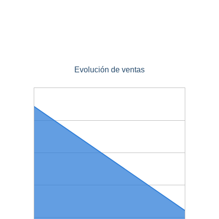
Evolución de ventas