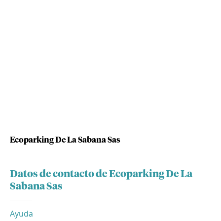
Ecoparking De La Sabana Sas
Datos de contacto de Ecoparking De La
Sabana Sas
Ayuda