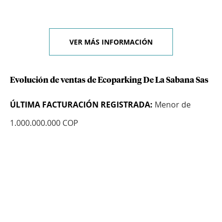
VER MÁS INFORMACIÓN
Evolución de ventas de Ecoparking De La Sabana Sas
ÚLTIMA FACTURACIÓN REGISTRADA:
Menor de
1.000.000.000 COP