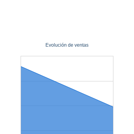
Evolución de ventas