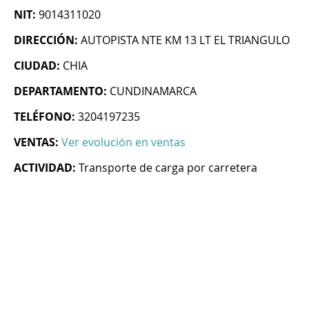
NIT:
9014311020
DIRECCIÓN:
AUTOPISTA NTE KM 13 LT EL TRIANGULO
CIUDAD:
CHIA
DEPARTAMENTO:
CUNDINAMARCA
TELÉFONO:
3204197235
VENTAS:
Ver evolución en ventas
ACTIVIDAD:
Transporte de carga por carretera