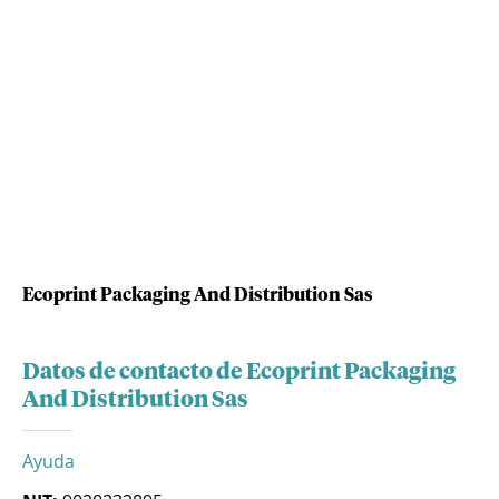
Ecoprint Packaging And Distribution Sas
Datos de contacto de Ecoprint Packaging
And Distribution Sas
Ayuda