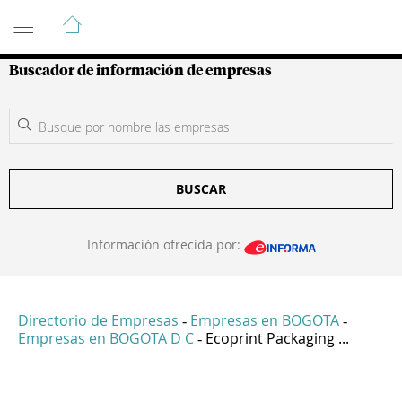
Guía de Empresas Colombianas
Buscador de información de empresas
BUSCAR
Información ofrecida por:
Directorio de Empresas
Empresas en BOGOTA
-
-
Empresas en BOGOTA D C
Ecoprint Packaging ...
-