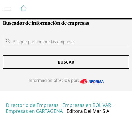
Guía de Empresas Colombianas
Buscador de información de empresas
BUSCAR
Información ofrecida por:
Directorio de Empresas
Empresas en BOLIVAR
-
-
Empresas en CARTAGENA
Editora Del Mar S A
-