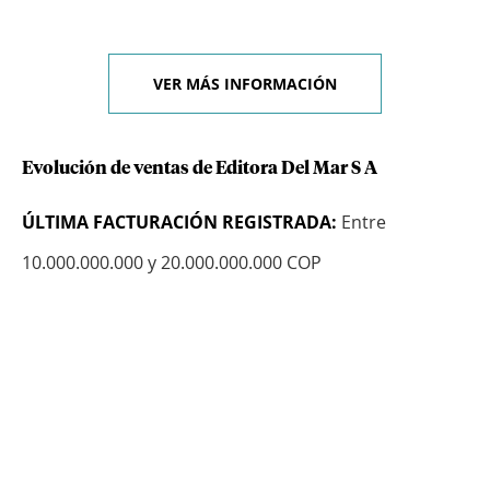
VER MÁS INFORMACIÓN
Evolución de ventas de Editora Del Mar S A
ÚLTIMA FACTURACIÓN REGISTRADA:
Entre
10.000.000.000 y 20.000.000.000 COP