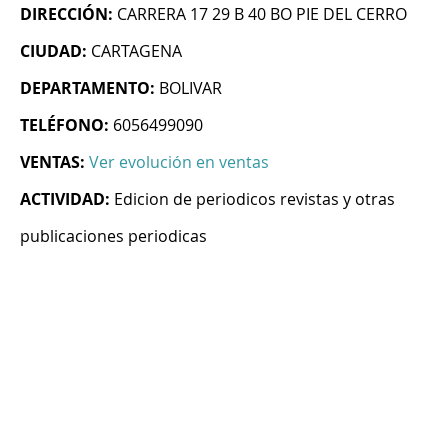
DIRECCIÓN:
CARRERA 17 29 B 40 BO PIE DEL CERRO
CIUDAD:
CARTAGENA
DEPARTAMENTO:
BOLIVAR
TELÉFONO:
6056499090
VENTAS:
Ver evolución en ventas
ACTIVIDAD:
Edicion de periodicos revistas y otras
publicaciones periodicas