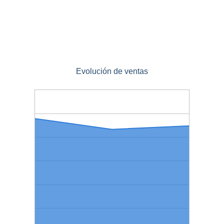
Evolución de ventas