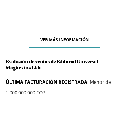
VER MÁS INFORMACIÓN
Evolución de ventas de Editorial Universal
Magitextos Ltda
ÚLTIMA FACTURACIÓN REGISTRADA:
Menor de
1.000.000.000 COP