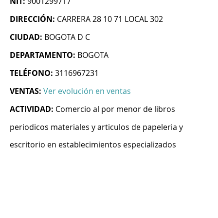
NIT:
9001299717
DIRECCIÓN:
CARRERA 28 10 71 LOCAL 302
CIUDAD:
BOGOTA D C
DEPARTAMENTO:
BOGOTA
TELÉFONO:
3116967231
VENTAS:
Ver evolución en ventas
ACTIVIDAD:
Comercio al por menor de libros
periodicos materiales y articulos de papeleria y
escritorio en establecimientos especializados