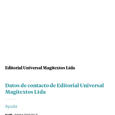
Editorial Universal Magitextos Ltda
Datos de contacto de Editorial Universal
Magitextos Ltda
Ayuda