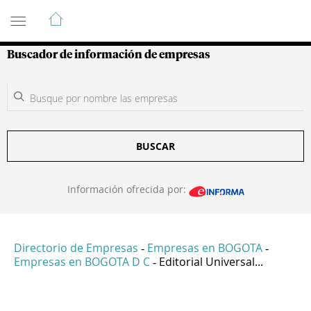
Guía de Empresas Colombianas
Buscador de información de empresas
BUSCAR
Información ofrecida por:
Directorio de Empresas
Empresas en BOGOTA
-
-
Empresas en BOGOTA D C
Editorial Universal...
-