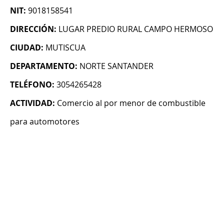
NIT:
9018158541
DIRECCIÓN:
LUGAR PREDIO RURAL CAMPO HERMOSO
CIUDAD:
MUTISCUA
DEPARTAMENTO:
NORTE SANTANDER
TELÉFONO:
3054265428
ACTIVIDAD:
Comercio al por menor de combustible
para automotores