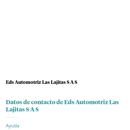
Eds Automotriz Las Lajitas S A S
Datos de contacto de Eds Automotriz Las
Lajitas S A S
Ayuda