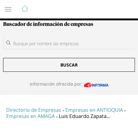
Guía de Empresas Colombianas
Buscador de información de empresas
BUSCAR
Información ofrecida por:
Directorio de Empresas
Empresas en ANTIOQUIA
-
-
Empresas en AMAGA
Luis Eduardo Zapata...
-