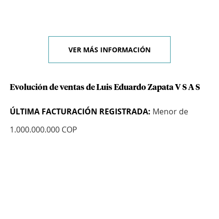
VER MÁS INFORMACIÓN
Evolución de ventas de Luis Eduardo Zapata V S A S
ÚLTIMA FACTURACIÓN REGISTRADA:
Menor de
1.000.000.000 COP