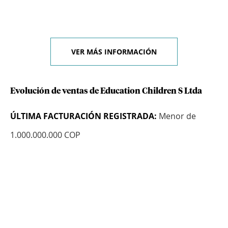
VER MÁS INFORMACIÓN
Evolución de ventas de Education Children S Ltda
ÚLTIMA FACTURACIÓN REGISTRADA:
Menor de
1.000.000.000 COP