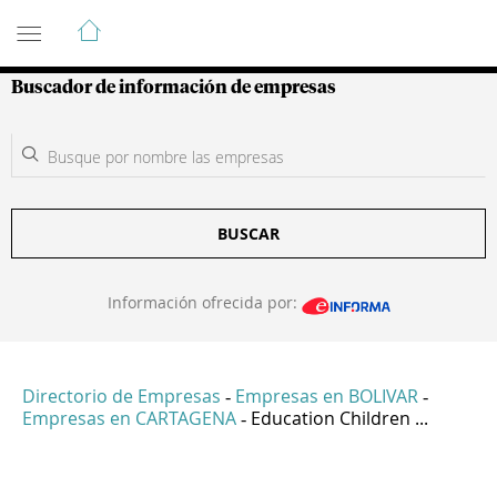
Guía de Empresas Colombianas
Buscador de información de empresas
BUSCAR
Información ofrecida por:
Directorio de Empresas
Empresas en BOLIVAR
-
-
Empresas en CARTAGENA
Education Children ...
-