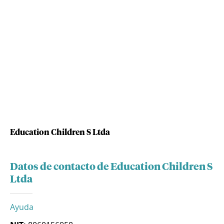
Education Children S Ltda
Datos de contacto de Education Children S
Ltda
Ayuda