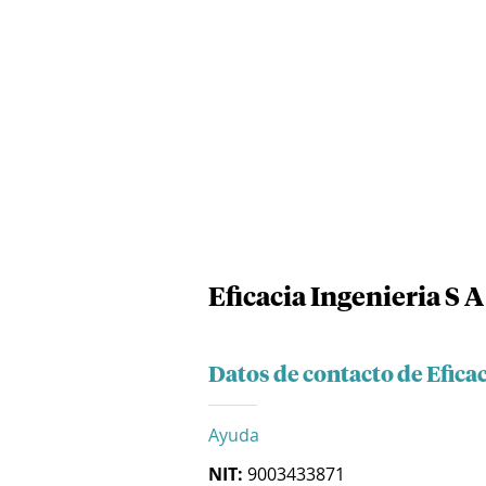
Eficacia Ingenieria S A
Datos de contacto de Eficac
Ayuda
NIT:
9003433871