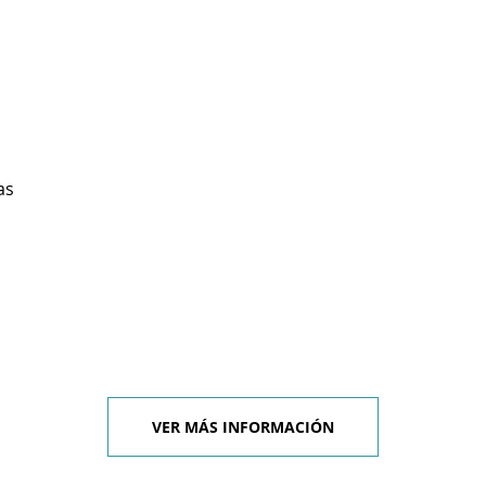
as
VER MÁS INFORMACIÓN