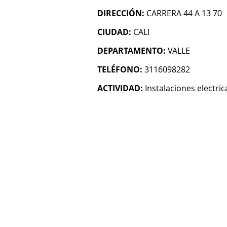
DIRECCIÓN:
CARRERA 44 A 13 70
CIUDAD:
CALI
DEPARTAMENTO:
VALLE
TELÉFONO:
3116098282
ACTIVIDAD:
Instalaciones electric