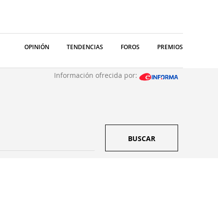
OPINIÓN
TENDENCIAS
FOROS
PREMIOS
Información ofrecida por:
BUSCAR