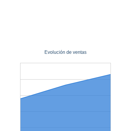
Evolución de ventas