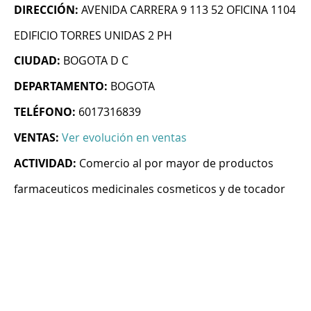
DIRECCIÓN:
AVENIDA CARRERA 9 113 52 OFICINA 1104
EDIFICIO TORRES UNIDAS 2 PH
CIUDAD:
BOGOTA D C
DEPARTAMENTO:
BOGOTA
TELÉFONO:
6017316839
VENTAS:
Ver evolución en ventas
ACTIVIDAD:
Comercio al por mayor de productos
farmaceuticos medicinales cosmeticos y de tocador