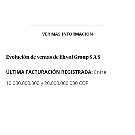
VER MÁS INFORMACIÓN
Evolución de ventas de Ehvol Group S A S
ÚLTIMA FACTURACIÓN REGISTRADA:
Entre
10.000.000.000 y 20.000.000.000 COP