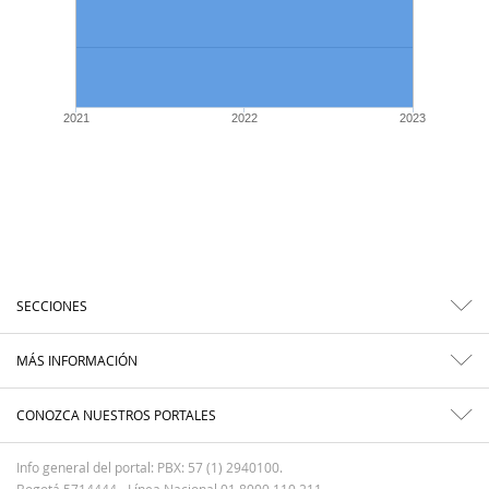
2021
2022
2023
SECCIONES
MÁS INFORMACIÓN
CONOZCA NUESTROS PORTALES
Info general del portal: PBX: 57 (1) 2940100.