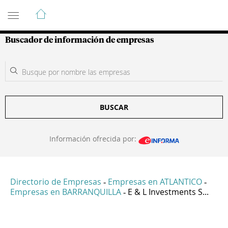
Guía de Empresas Colombianas
Buscador de información de empresas
BUSCAR
Información ofrecida por:
Directorio de Empresas
Empresas en ATLANTICO
-
-
Empresas en BARRANQUILLA
E & L Investments S...
-