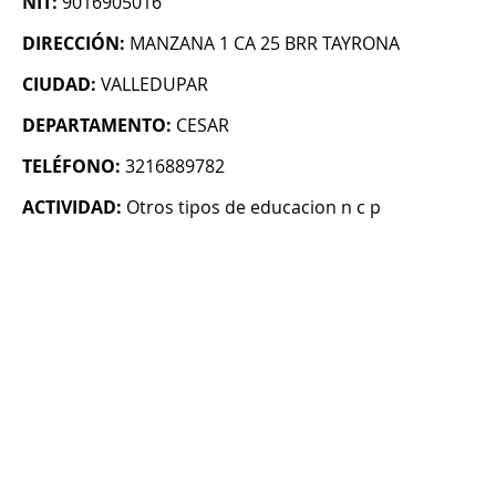
NIT:
9016905016
DIRECCIÓN:
MANZANA 1 CA 25 BRR TAYRONA
CIUDAD:
VALLEDUPAR
DEPARTAMENTO:
CESAR
TELÉFONO:
3216889782
ACTIVIDAD:
Otros tipos de educacion n c p