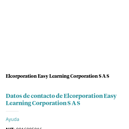
Elcorporation Easy Learning Corporation S A S
Datos de contacto de Elcorporation Easy
Learning Corporation S A S
Ayuda