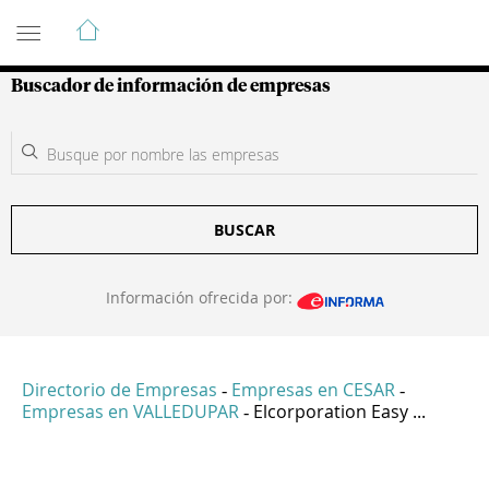
Guía de Empresas Colombianas
Buscador de información de empresas
BUSCAR
Información ofrecida por:
Directorio de Empresas
Empresas en CESAR
-
-
Empresas en VALLEDUPAR
Elcorporation Easy ...
-