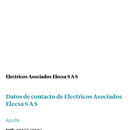
Electricos Asociados Elecsa S A S
Datos de contacto de Electricos Asociados
Elecsa S A S
Ayuda