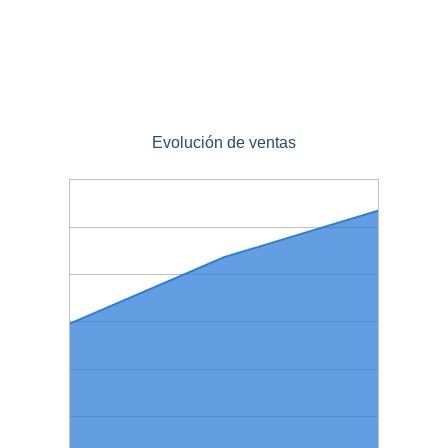
Evolución de ventas