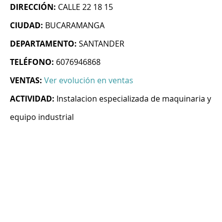
DIRECCIÓN:
CALLE 22 18 15
CIUDAD:
BUCARAMANGA
DEPARTAMENTO:
SANTANDER
TELÉFONO:
6076946868
VENTAS:
Ver evolución en ventas
ACTIVIDAD:
Instalacion especializada de maquinaria y
equipo industrial