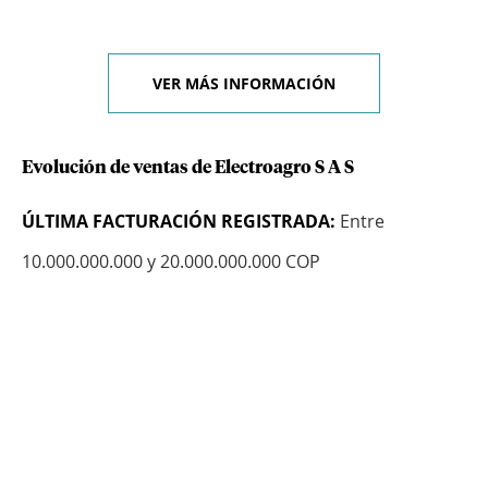
VER MÁS INFORMACIÓN
Evolución de ventas de Electroagro S A S
ÚLTIMA FACTURACIÓN REGISTRADA:
Entre
10.000.000.000 y 20.000.000.000 COP