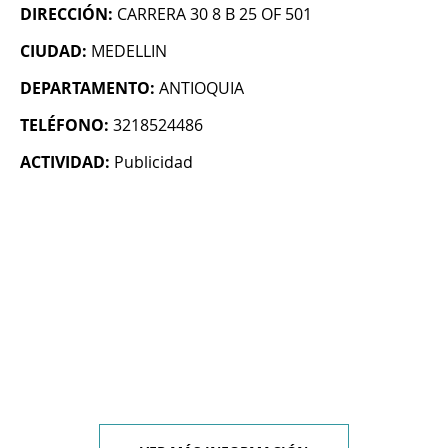
DIRECCIÓN:
CARRERA 30 8 B 25 OF 501
CIUDAD:
MEDELLIN
DEPARTAMENTO:
ANTIOQUIA
TELÉFONO:
3218524486
ACTIVIDAD:
Publicidad