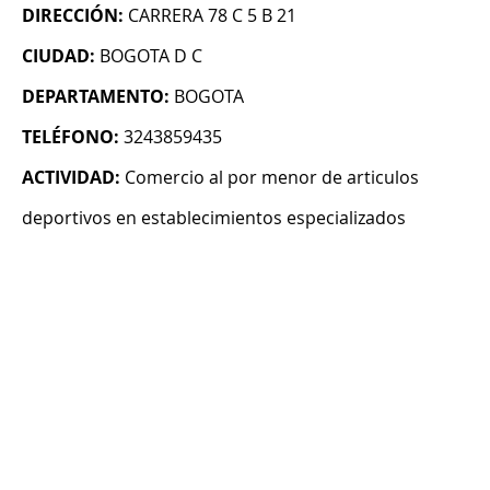
DIRECCIÓN:
CARRERA 78 C 5 B 21
CIUDAD:
BOGOTA D C
DEPARTAMENTO:
BOGOTA
TELÉFONO:
3243859435
ACTIVIDAD:
Comercio al por menor de articulos
deportivos en establecimientos especializados