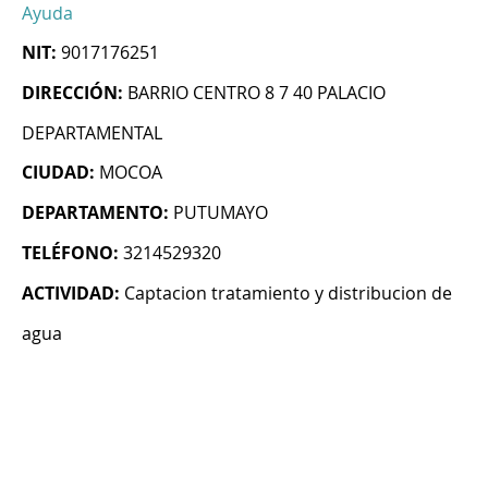
Ayuda
NIT:
9017176251
DIRECCIÓN:
BARRIO CENTRO 8 7 40 PALACIO
DEPARTAMENTAL
CIUDAD:
MOCOA
DEPARTAMENTO:
PUTUMAYO
TELÉFONO:
3214529320
ACTIVIDAD:
Captacion tratamiento y distribucion de
agua