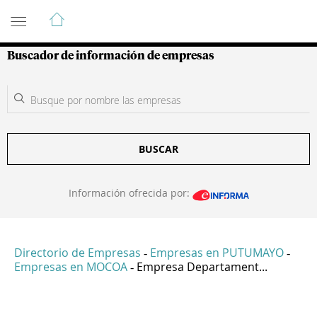
Guía de Empresas Colombianas
Buscador de información de empresas
BUSCAR
Información ofrecida por:
Directorio de Empresas
Empresas en PUTUMAYO
-
-
Empresas en MOCOA
Empresa Departament...
-