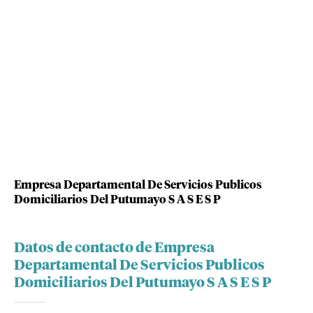
Empresa Departamental De Servicios Publicos
Domiciliarios Del Putumayo S A S E S P
Datos de contacto de Empresa
Departamental De Servicios Publicos
Domiciliarios Del Putumayo S A S E S P