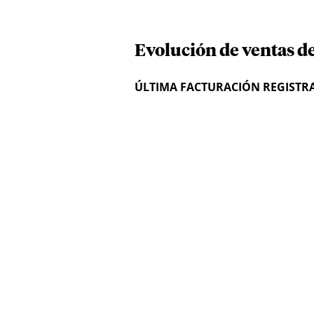
Evolución de ventas d
ÚLTIMA FACTURACIÓN REGISTR