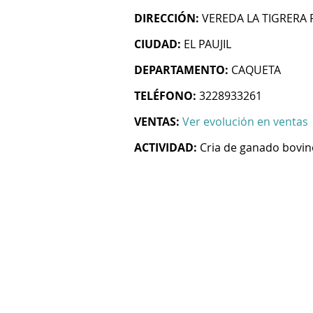
DIRECCIÓN:
VEREDA LA TIGRERA 
CIUDAD:
EL PAUJIL
DEPARTAMENTO:
CAQUETA
TELÉFONO:
3228933261
VENTAS:
Ver evolución en ventas
ACTIVIDAD:
Cria de ganado bovin