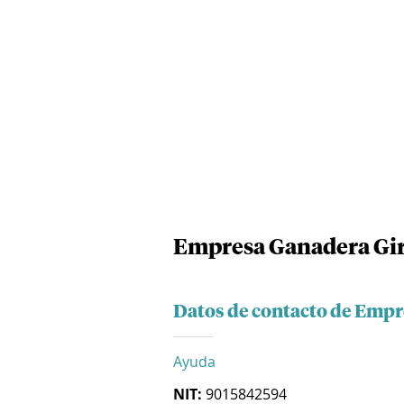
Empresa Ganadera Gir
Datos de contacto de Empr
Ayuda
NIT:
9015842594