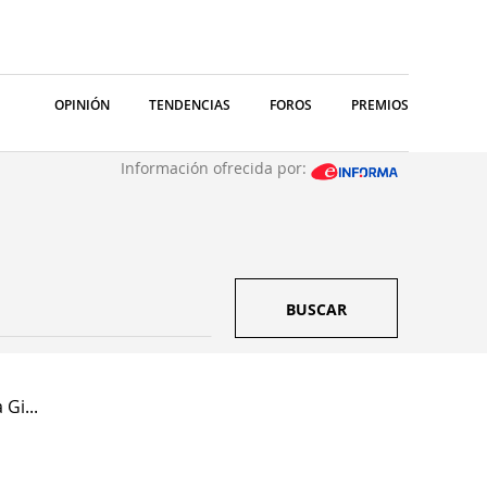
OPINIÓN
TENDENCIAS
FOROS
PREMIOS
Información ofrecida por:
BUSCAR
Gi...