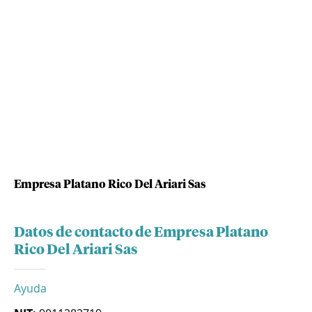
Empresa Platano Rico Del Ariari Sas
Datos de contacto de Empresa Platano
Rico Del Ariari Sas
Ayuda