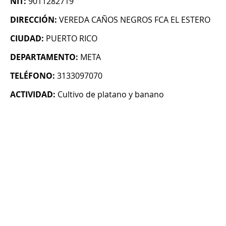
NIT:
9011282719
DIRECCIÓN:
VEREDA CAÑOS NEGROS FCA EL ESTERO
CIUDAD:
PUERTO RICO
DEPARTAMENTO:
META
TELÉFONO:
3133097070
ACTIVIDAD:
Cultivo de platano y banano