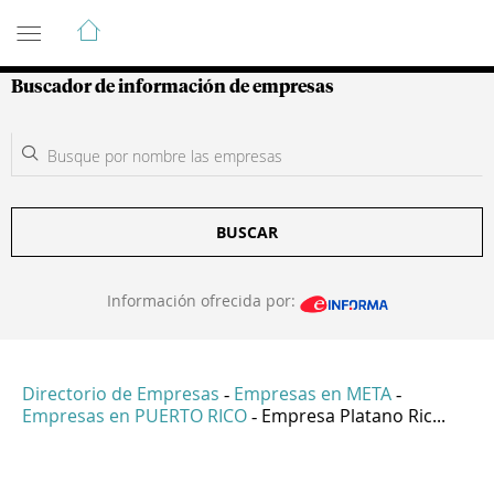
Guía de Empresas Colombianas
Buscador de información de empresas
BUSCAR
Información ofrecida por:
Directorio de Empresas
Empresas en META
-
-
Empresas en PUERTO RICO
Empresa Platano Ric...
-