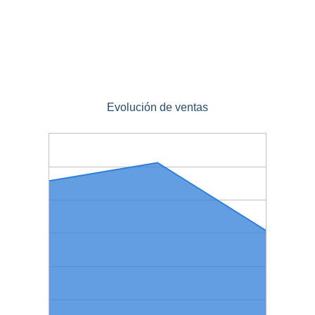
Evolución de ventas