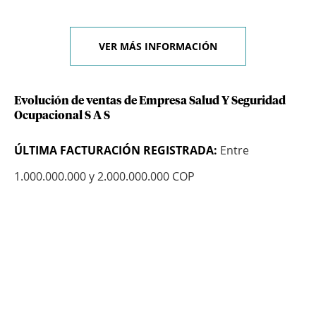
VER MÁS INFORMACIÓN
Evolución de ventas de Empresa Salud Y Seguridad
Ocupacional S A S
ÚLTIMA FACTURACIÓN REGISTRADA:
Entre
1.000.000.000 y 2.000.000.000 COP