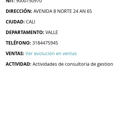
NIT:
9000750970
DIRECCIÓN:
AVENIDA 8 NORTE 24 AN 65
CIUDAD:
CALI
DEPARTAMENTO:
VALLE
TELÉFONO:
3184475945
VENTAS:
Ver evolución en ventas
ACTIVIDAD:
Actividades de consultoria de gestion