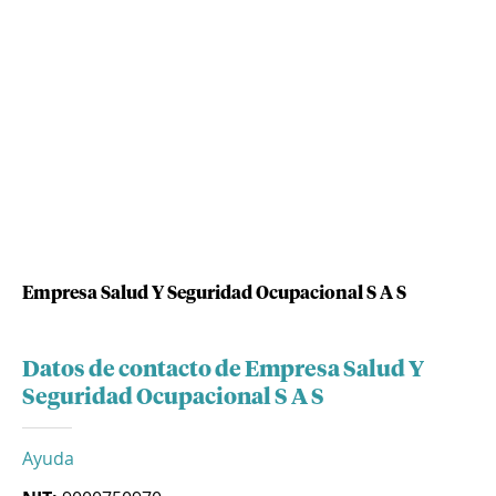
Empresa Salud Y Seguridad Ocupacional S A S
Datos de contacto de Empresa Salud Y
Seguridad Ocupacional S A S
Ayuda