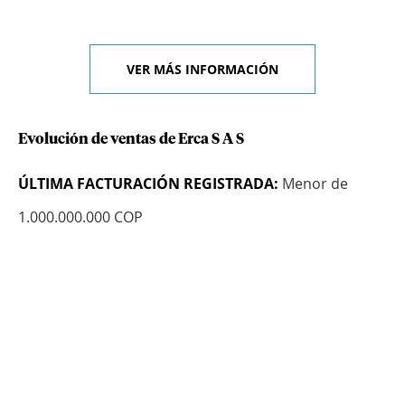
VER MÁS INFORMACIÓN
Evolución de ventas de Erca S A S
ÚLTIMA FACTURACIÓN REGISTRADA:
Menor de
1.000.000.000 COP