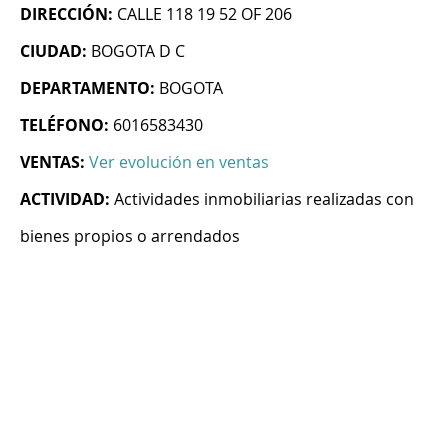
DIRECCIÓN:
CALLE 118 19 52 OF 206
CIUDAD:
BOGOTA D C
DEPARTAMENTO:
BOGOTA
TELÉFONO:
6016583430
VENTAS:
Ver evolución en ventas
ACTIVIDAD:
Actividades inmobiliarias realizadas con
bienes propios o arrendados