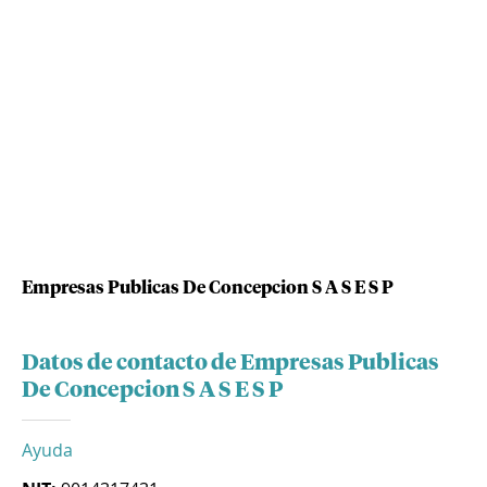
Empresas Publicas De Concepcion S A S E S P
Datos de contacto de Empresas Publicas
De Concepcion S A S E S P
Ayuda