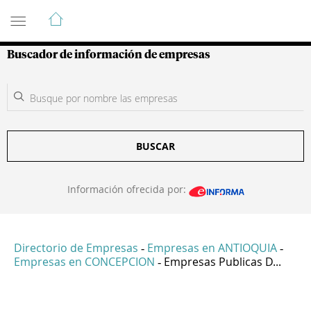
Guía de Empresas Colombianas
Buscador de información de empresas
BUSCAR
Información ofrecida por:
Directorio de Empresas
Empresas en ANTIOQUIA
-
-
Empresas en CONCEPCION
Empresas Publicas D...
-