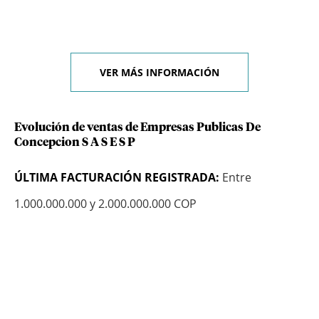
VER MÁS INFORMACIÓN
Evolución de ventas de Empresas Publicas De
Concepcion S A S E S P
ÚLTIMA FACTURACIÓN REGISTRADA:
Entre
1.000.000.000 y 2.000.000.000 COP