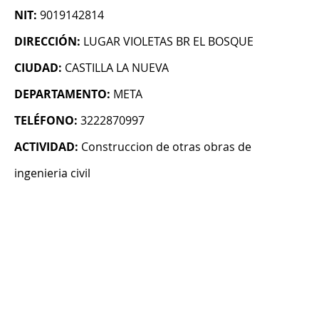
NIT:
9019142814
DIRECCIÓN:
LUGAR VIOLETAS BR EL BOSQUE
CIUDAD:
CASTILLA LA NUEVA
DEPARTAMENTO:
META
TELÉFONO:
3222870997
ACTIVIDAD:
Construccion de otras obras de
ingenieria civil