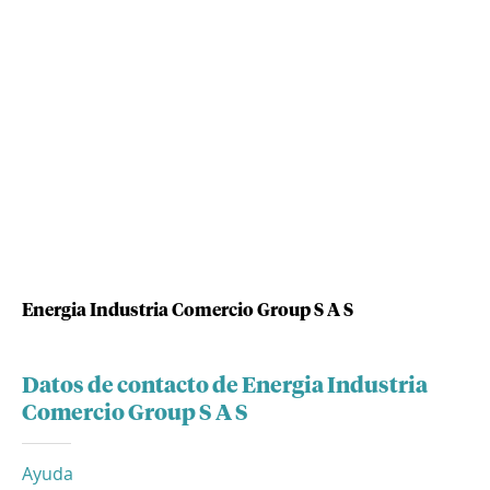
Energia Industria Comercio Group S A S
Datos de contacto de Energia Industria
Comercio Group S A S
Ayuda