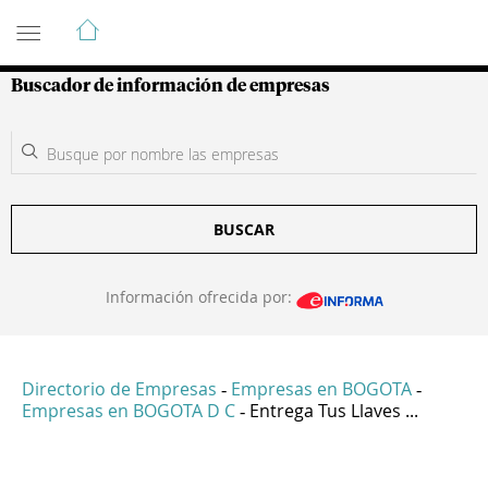
Guía de Empresas Colombianas
Buscador de información de empresas
BUSCAR
Información ofrecida por:
Directorio de Empresas
Empresas en BOGOTA
-
-
Empresas en BOGOTA D C
Entrega Tus Llaves ...
-