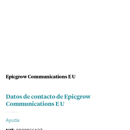
Epicgrow Communications E U
Datos de contacto de Epicgrow
Communications E U
Ayuda