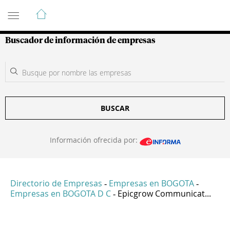
Guía de Empresas Colombianas
Buscador de información de empresas
BUSCAR
Información ofrecida por:
Directorio de Empresas
Empresas en BOGOTA
-
-
Empresas en BOGOTA D C
Epicgrow Communicat...
-