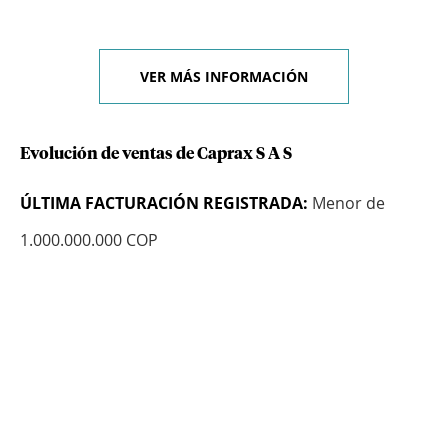
VER MÁS INFORMACIÓN
Evolución de ventas de Caprax S A S
ÚLTIMA FACTURACIÓN REGISTRADA:
Menor de
1.000.000.000 COP