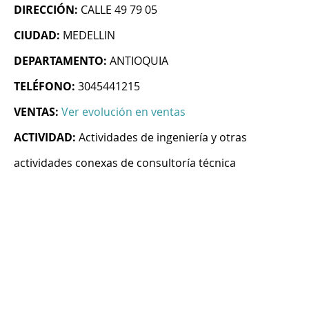
DIRECCIÓN:
CALLE 49 79 05
CIUDAD:
MEDELLIN
DEPARTAMENTO:
ANTIOQUIA
TELÉFONO:
3045441215
VENTAS:
Ver evolución en ventas
ACTIVIDAD:
Actividades de ingeniería y otras
actividades conexas de consultoría técnica