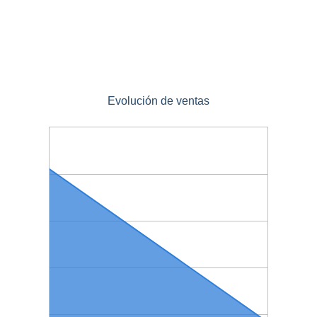
Evolución de ventas