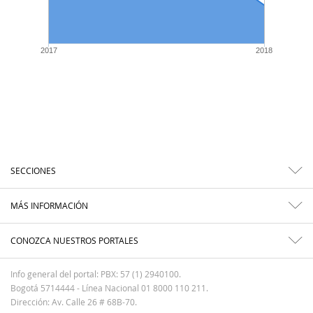
2017
2018
SECCIONES
MÁS INFORMACIÓN
CONOZCA NUESTROS PORTALES
Info general del portal: PBX: 57 (1) 2940100.
Bogotá 5714444 - Línea Nacional 01 8000 110 211.
Dirección: Av. Calle 26 # 68B-70.