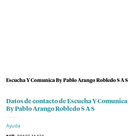
Escucha Y Comunica By Pablo Arango Robledo S A S
Datos de contacto de Escucha Y Comunica
By Pablo Arango Robledo S A S
Ayuda