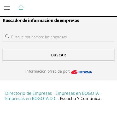
Guía de Empresas Colombianas
Buscador de información de empresas
BUSCAR
Información ofrecida por:
Directorio de Empresas
Empresas en BOGOTA
-
-
Empresas en BOGOTA D C
Escucha Y Comunica ...
-