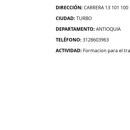
DIRECCIÓN:
CARRERA 13 101 100
CIUDAD:
TURBO
DEPARTAMENTO:
ANTIOQUIA
TELÉFONO:
3128603963
ACTIVIDAD:
Formacion para el tr