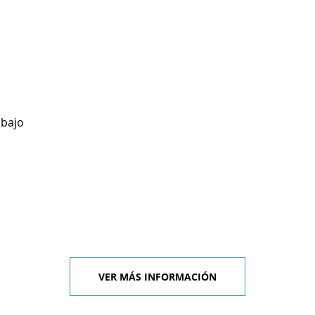
abajo
VER MÁS INFORMACIÓN