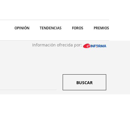
OPINIÓN
TENDENCIAS
FOROS
PREMIOS
Información ofrecida por:
BUSCAR