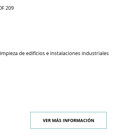
OF 209
impieza de edificios e instalaciones industriales
VER MÁS INFORMACIÓN