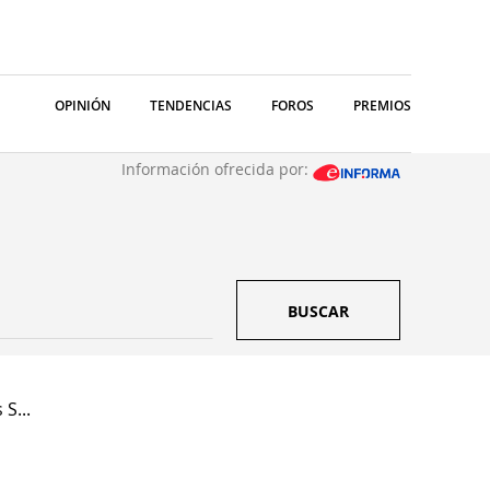
OPINIÓN
TENDENCIAS
FOROS
PREMIOS
Información ofrecida por:
BUSCAR
 S...