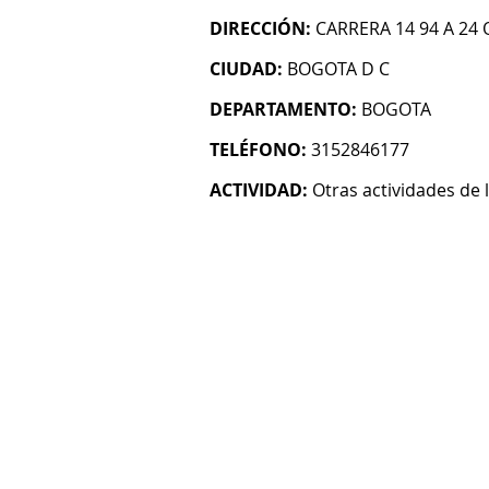
DIRECCIÓN:
CARRERA 14 94 A 24 
CIUDAD:
BOGOTA D C
DEPARTAMENTO:
BOGOTA
TELÉFONO:
3152846177
ACTIVIDAD:
Otras actividades de l