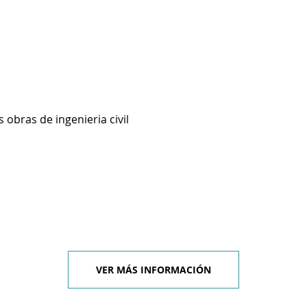
 obras de ingenieria civil
VER MÁS INFORMACIÓN