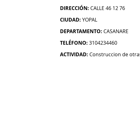
DIRECCIÓN:
CALLE 46 12 76
CIUDAD:
YOPAL
DEPARTAMENTO:
CASANARE
TELÉFONO:
3104234460
ACTIVIDAD:
Construccion de otras