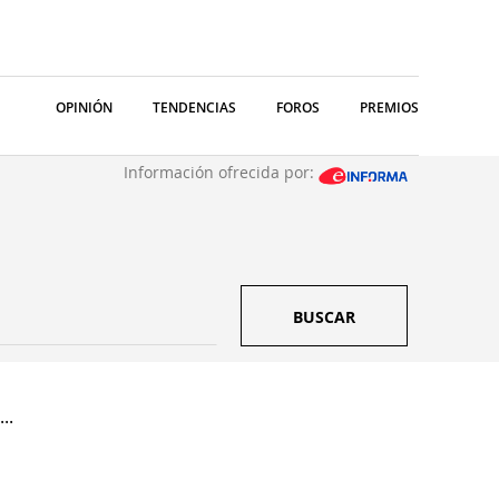
OPINIÓN
TENDENCIAS
FOROS
PREMIOS
Información ofrecida por:
BUSCAR
..