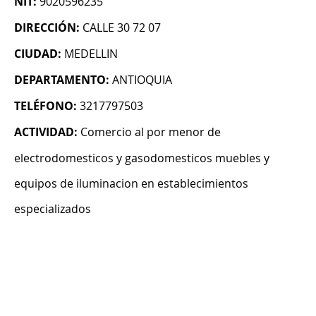
NIT:
9020596235
DIRECCIÓN:
CALLE 30 72 07
CIUDAD:
MEDELLIN
DEPARTAMENTO:
ANTIOQUIA
TELÉFONO:
3217797503
ACTIVIDAD:
Comercio al por menor de
electrodomesticos y gasodomesticos muebles y
equipos de iluminacion en establecimientos
especializados