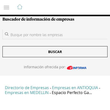
Guía de Empresas Colombianas
Buscador de información de empresas
BUSCAR
Información ofrecida por:
Directorio de Empresas
Empresas en ANTIOQUIA
-
-
Empresas en MEDELLIN
Espacio Perfecto Ga...
-