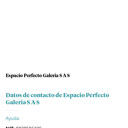
Espacio Perfecto Galeria S A S
Datos de contacto de Espacio Perfecto
Galeria S A S
Ayuda