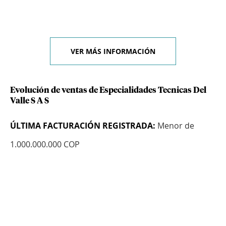
VER MÁS INFORMACIÓN
Evolución de ventas de Especialidades Tecnicas Del
Valle S A S
ÚLTIMA FACTURACIÓN REGISTRADA:
Menor de
1.000.000.000 COP