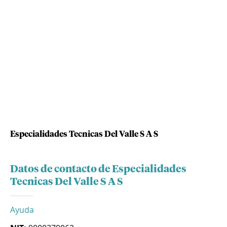
Especialidades Tecnicas Del Valle S A S
Datos de contacto de Especialidades
Tecnicas Del Valle S A S
Ayuda