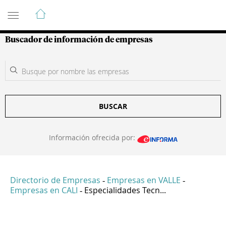
Guía de Empresas Colombianas
Buscador de información de empresas
BUSCAR
Información ofrecida por:
Directorio de Empresas
Empresas en VALLE
-
-
Empresas en CALI
Especialidades Tecn...
-