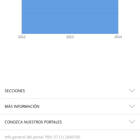
2012
2013
2014
SECCIONES
MÁS INFORMACIÓN
CONOZCA NUESTROS PORTALES
Info general del portal: PBX: 57 (1) 2940100.