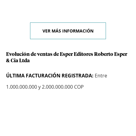
VER MÁS INFORMACIÓN
Evolución de ventas de Esper Editores Roberto Esper
& Cia Ltda
ÚLTIMA FACTURACIÓN REGISTRADA:
Entre
1.000.000.000 y 2.000.000.000 COP