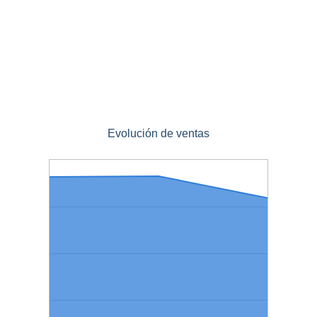
Evolución de ventas