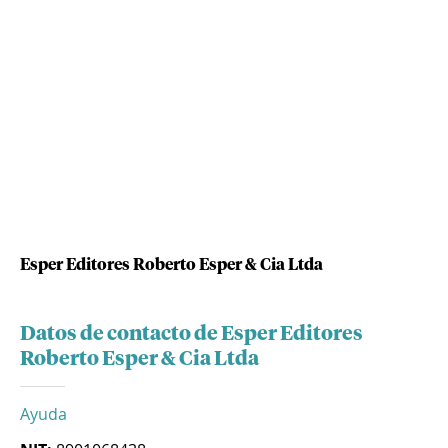
Esper Editores Roberto Esper & Cia Ltda
Datos de contacto de Esper Editores
Roberto Esper & Cia Ltda
Ayuda