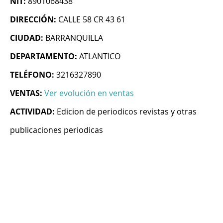
NIT:
8901068438
DIRECCIÓN:
CALLE 58 CR 43 61
CIUDAD:
BARRANQUILLA
DEPARTAMENTO:
ATLANTICO
TELÉFONO:
3216327890
VENTAS:
Ver evolución en ventas
ACTIVIDAD:
Edicion de periodicos revistas y otras
publicaciones periodicas