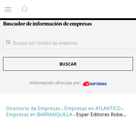
Guía de Empresas Colombianas
Buscador de información de empresas
BUSCAR
Información ofrecida por:
Directorio de Empresas
Empresas en ATLANTICO
-
-
Empresas en BARRANQUILLA
Esper Editores Robe...
-