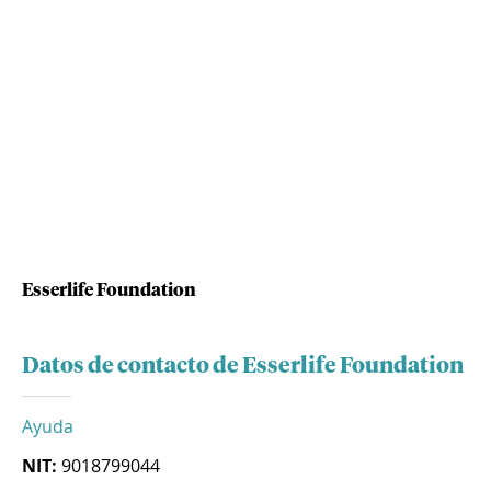
Esserlife Foundation
Datos de contacto de Esserlife Foundation
Ayuda
NIT:
9018799044