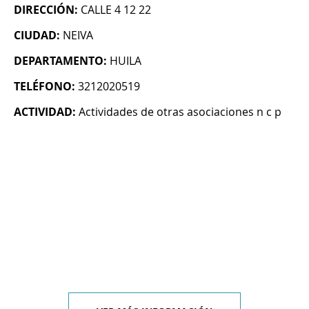
DIRECCIÓN:
CALLE 4 12 22
CIUDAD:
NEIVA
DEPARTAMENTO:
HUILA
TELÉFONO:
3212020519
ACTIVIDAD:
Actividades de otras asociaciones n c p