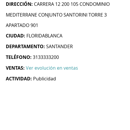
DIRECCIÓN:
CARRERA 12 200 105 CONDOMINIO
MEDITERRANE CONJUNTO SANTORINI TORRE 3
APARTADO 901
CIUDAD:
FLORIDABLANCA
DEPARTAMENTO:
SANTANDER
TELÉFONO:
3133333200
VENTAS:
Ver evolución en ventas
ACTIVIDAD:
Publicidad