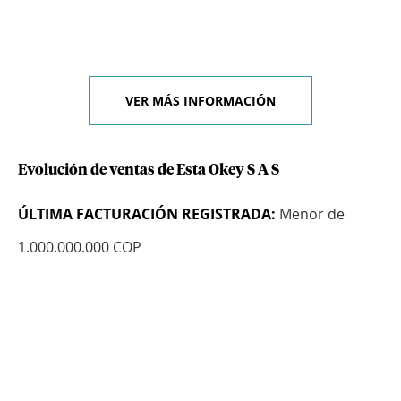
VER MÁS INFORMACIÓN
Evolución de ventas de Esta Okey S A S
ÚLTIMA FACTURACIÓN REGISTRADA:
Menor de
1.000.000.000 COP