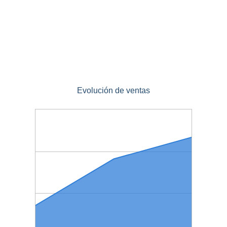
Evolución de ventas