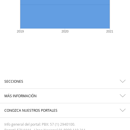
2019
2020
2021
SECCIONES
MÁS INFORMACIÓN
CONOZCA NUESTROS PORTALES
Info general del portal: PBX: 57 (1) 2940100.