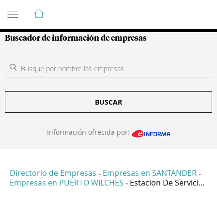
Guía de Empresas Colombianas
Buscador de información de empresas
BUSCAR
Información ofrecida por:
Directorio de Empresas
Empresas en SANTANDER
-
-
Empresas en PUERTO WILCHES
Estacion De Servici...
-