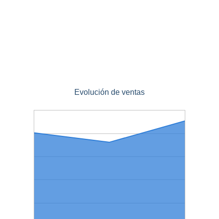
Evolución de ventas