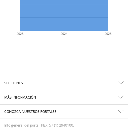
2023
2024
2025
SECCIONES
MÁS INFORMACIÓN
CONOZCA NUESTROS PORTALES
Info general del portal: PBX: 57 (1) 2940100.