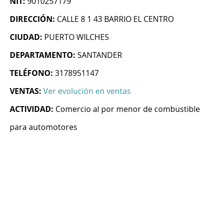
NIT:
9010257179
DIRECCIÓN:
CALLE 8 1 43 BARRIO EL CENTRO
CIUDAD:
PUERTO WILCHES
DEPARTAMENTO:
SANTANDER
TELÉFONO:
3178951147
VENTAS:
Ver evolución en ventas
ACTIVIDAD:
Comercio al por menor de combustible
para automotores