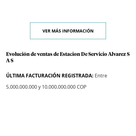
VER MÁS INFORMACIÓN
Evolución de ventas de Estacion De Servicio Alvarez S
A S
ÚLTIMA FACTURACIÓN REGISTRADA:
Entre
5.000.000.000 y 10.000.000.000 COP