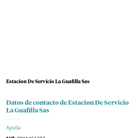
Estacion De Servicio La Guafilla Sas
Datos de contacto de Estacion De Servicio
La Guafilla Sas
Ayuda