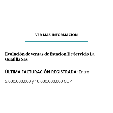
VER MÁS INFORMACIÓN
Evolución de ventas de Estacion De Servicio La
Guafilla Sas
ÚLTIMA FACTURACIÓN REGISTRADA:
Entre
5.000.000.000 y 10.000.000.000 COP