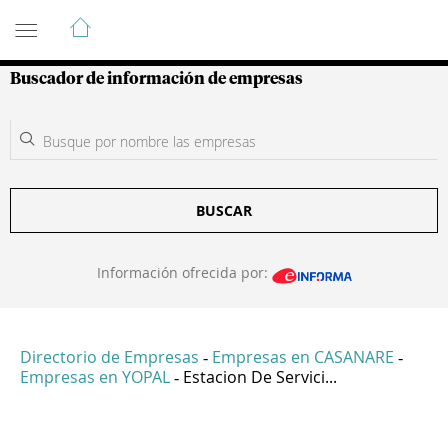
Guía de Empresas Colombianas
Buscador de información de empresas
BUSCAR
Información ofrecida por:
Directorio de Empresas
Empresas en CASANARE
-
-
Empresas en YOPAL
Estacion De Servici...
-