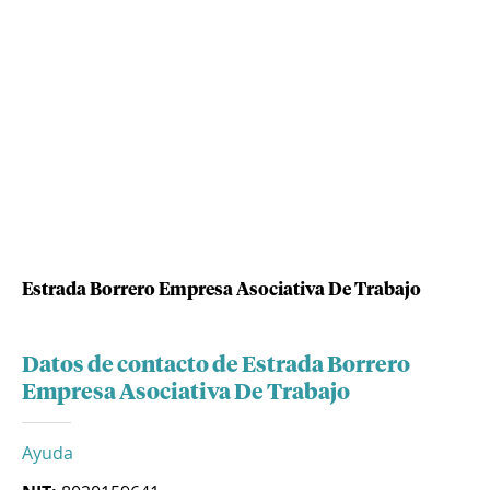
Estrada Borrero Empresa Asociativa De Trabajo
Datos de contacto de Estrada Borrero
Empresa Asociativa De Trabajo
Ayuda