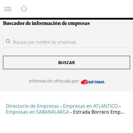
Guía de Empresas Colombianas
Buscador de información de empresas
BUSCAR
Información ofrecida por:
Directorio de Empresas
Empresas en ATLANTICO
-
-
Empresas en SABANALARGA
Estrada Borrero Emp...
-