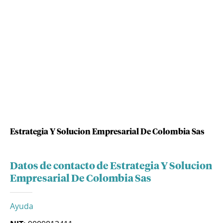
Estrategia Y Solucion Empresarial De Colombia Sas
Datos de contacto de Estrategia Y Solucion
Empresarial De Colombia Sas
Ayuda