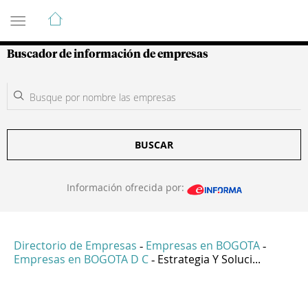
Guía de Empresas Colombianas
Buscador de información de empresas
BUSCAR
Información ofrecida por:
Directorio de Empresas
Empresas en BOGOTA
-
-
Empresas en BOGOTA D C
Estrategia Y Soluci...
-