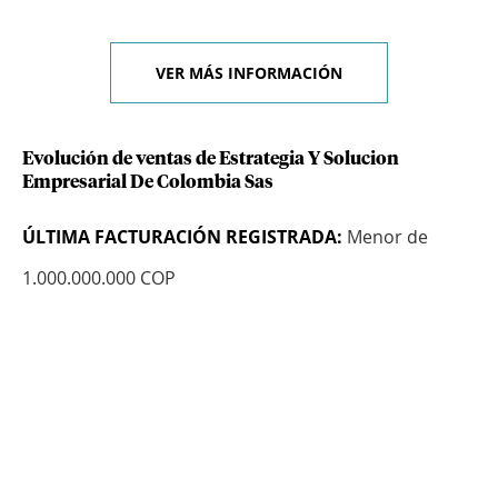
VER MÁS INFORMACIÓN
Evolución de ventas de Estrategia Y Solucion
Empresarial De Colombia Sas
ÚLTIMA FACTURACIÓN REGISTRADA:
Menor de
1.000.000.000 COP