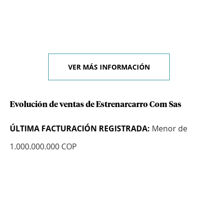
VER MÁS INFORMACIÓN
Evolución de ventas de Estrenarcarro Com Sas
ÚLTIMA FACTURACIÓN REGISTRADA:
Menor de
1.000.000.000 COP