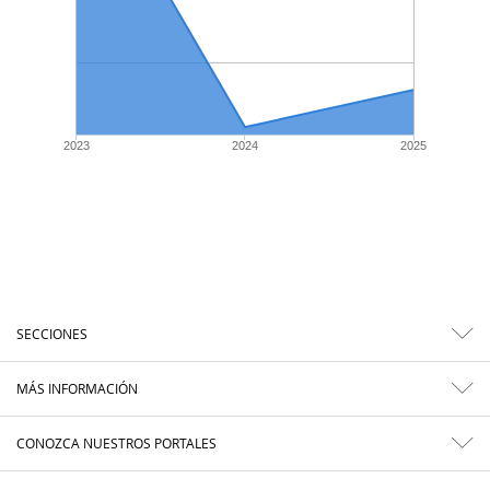
2023
2024
2025
SECCIONES
MÁS INFORMACIÓN
CONOZCA NUESTROS PORTALES