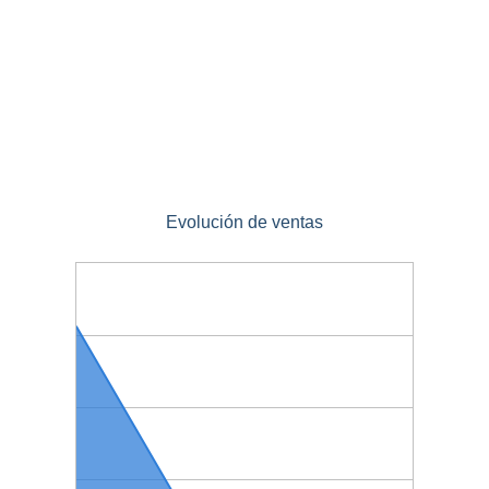
Evolución de ventas