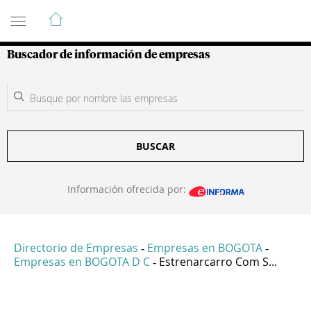
Guía de Empresas Colombianas
Buscador de información de empresas
BUSCAR
Información ofrecida por:
Directorio de Empresas
Empresas en BOGOTA
-
-
Empresas en BOGOTA D C
Estrenarcarro Com S...
-