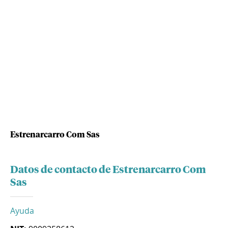
Estrenarcarro Com Sas
Datos de contacto de Estrenarcarro Com
Sas
Ayuda