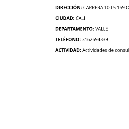
DIRECCIÓN:
CARRERA 100 5 169 O
CIUDAD:
CALI
DEPARTAMENTO:
VALLE
TELÉFONO:
3162694339
ACTIVIDAD:
Actividades de consul