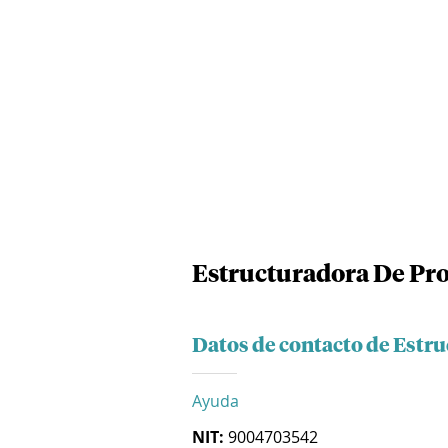
Estructuradora De Pro
Datos de contacto de Estr
Ayuda
NIT:
9004703542