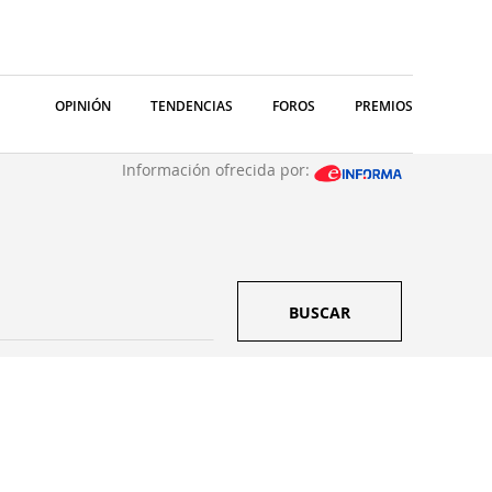
OPINIÓN
TENDENCIAS
FOROS
PREMIOS
Información ofrecida por:
BUSCAR