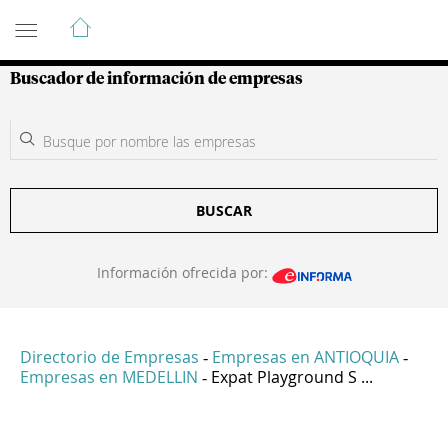
Guía de Empresas Colombianas
Buscador de información de empresas
BUSCAR
Información ofrecida por:
Directorio de Empresas
Empresas en ANTIOQUIA
-
-
Empresas en MEDELLIN
Expat Playground S ...
-