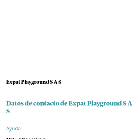
Expat Playground S A S
Datos de contacto de Expat Playground S A
S
Ayuda