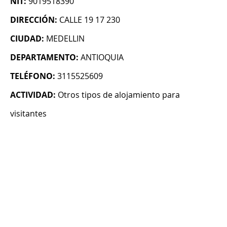
NIT:
9019518390
DIRECCIÓN:
CALLE 19 17 230
CIUDAD:
MEDELLIN
DEPARTAMENTO:
ANTIOQUIA
TELÉFONO:
3115525609
ACTIVIDAD:
Otros tipos de alojamiento para
visitantes