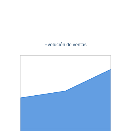
Evolución de ventas