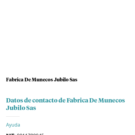
Fabrica De Munecos Jubilo Sas
Datos de contacto de Fabrica De Munecos
Jubilo Sas
Ayuda