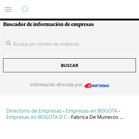
Guía de Empresas Colombianas
Buscador de información de empresas
BUSCAR
Información ofrecida por:
Directorio de Empresas
Empresas en BOGOTA
-
-
Empresas en BOGOTA D C
Fabrica De Munecos ...
-