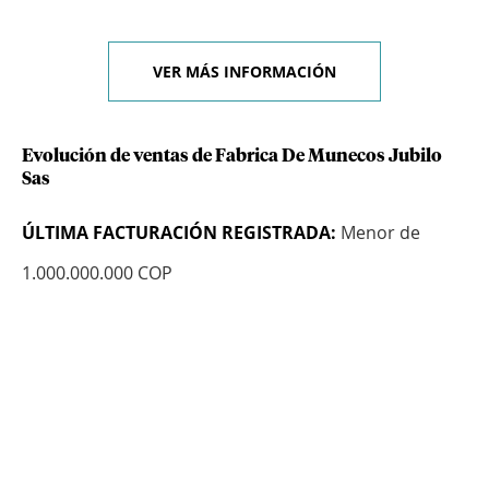
VER MÁS INFORMACIÓN
Evolución de ventas de Fabrica De Munecos Jubilo
Sas
ÚLTIMA FACTURACIÓN REGISTRADA:
Menor de
1.000.000.000 COP