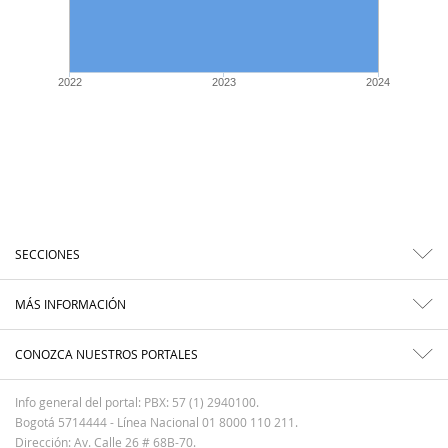
2022
2023
2024
SECCIONES
MÁS INFORMACIÓN
CONOZCA NUESTROS PORTALES
Info general del portal: PBX: 57 (1) 2940100.
Bogotá 5714444 - Línea Nacional 01 8000 110 211.
Dirección: Av. Calle 26 # 68B-70.