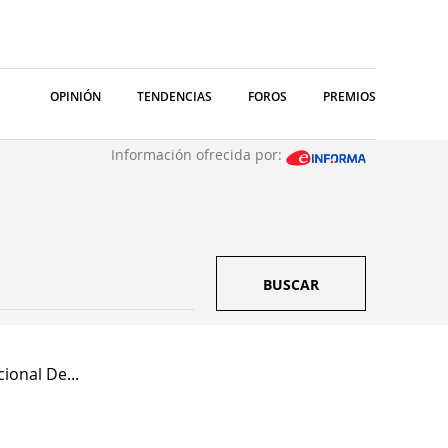
OPINIÓN
TENDENCIAS
FOROS
PREMIOS
Información ofrecida por:
BUSCAR
ional De...