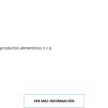
productos alimenticios n c p
VER MÁS INFORMACIÓN