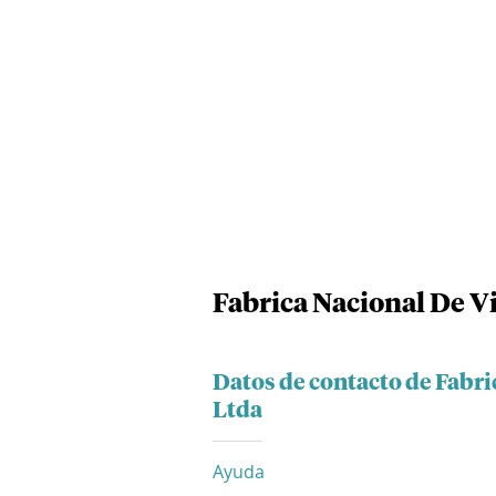
Fabrica Nacional De V
Datos de contacto de Fabr
Ltda
Ayuda