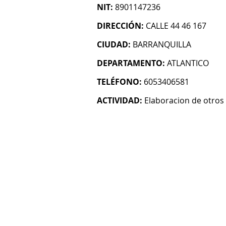
NIT:
8901147236
DIRECCIÓN:
CALLE 44 46 167
CIUDAD:
BARRANQUILLA
DEPARTAMENTO:
ATLANTICO
TELÉFONO:
6053406581
ACTIVIDAD:
Elaboracion de otros 