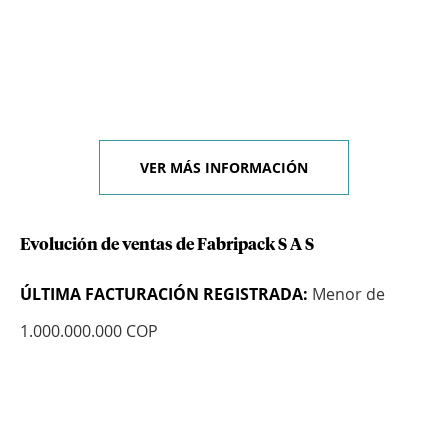
VER MÁS INFORMACIÓN
Evolución de ventas de Fabripack S A S
ÚLTIMA FACTURACIÓN REGISTRADA:
Menor de
1.000.000.000 COP