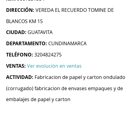
DIRECCIÓN:
VEREDA EL RECUERDO TOMINE DE
BLANCOS KM 15
CIUDAD:
GUATAVITA
DEPARTAMENTO:
CUNDINAMARCA
TELÉFONO:
3204824275
VENTAS:
Ver evolución en ventas
ACTIVIDAD:
Fabricacion de papel y carton ondulado
(corrugado) fabricacion de envases empaques y de
embalajes de papel y carton