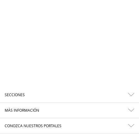
SECCIONES
MÁS INFORMACIÓN
CONOZCA NUESTROS PORTALES