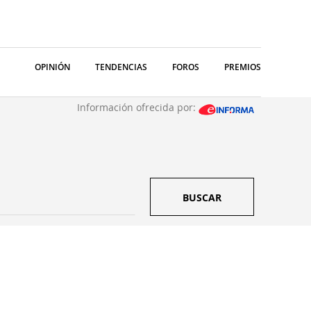
OPINIÓN
TENDENCIAS
FOROS
PREMIOS
Información ofrecida por:
BUSCAR