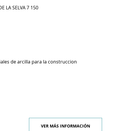
E LA SELVA 7 150
ales de arcilla para la construccion
VER MÁS INFORMACIÓN