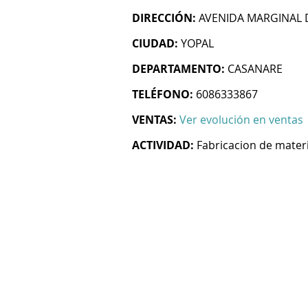
DIRECCIÓN:
AVENIDA MARGINAL D
CIUDAD:
YOPAL
DEPARTAMENTO:
CASANARE
TELÉFONO:
6086333867
VENTAS:
Ver evolución en ventas
ACTIVIDAD:
Fabricacion de materi