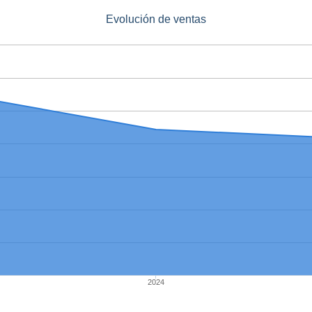
Evolución de ventas
2024