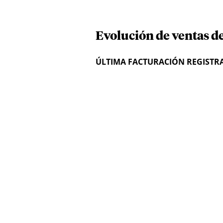
Evolución de ventas de
ÚLTIMA FACTURACIÓN REGISTR