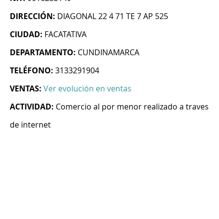
DIRECCIÓN:
DIAGONAL 22 4 71 TE 7 AP 525
CIUDAD:
FACATATIVA
DEPARTAMENTO:
CUNDINAMARCA
TELÉFONO:
3133291904
VENTAS:
Ver evolución en ventas
ACTIVIDAD:
Comercio al por menor realizado a traves
de internet