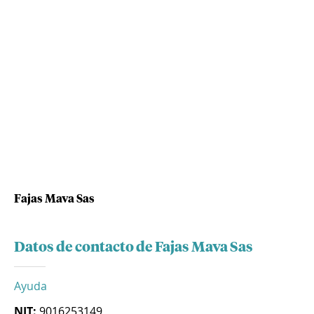
Fajas Mava Sas
Datos de contacto de Fajas Mava Sas
Ayuda
NIT:
9016253149