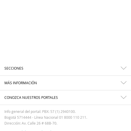
SECCIONES
MÁS INFORMACIÓN
CONOZCA NUESTROS PORTALES
Info general del portal: PBX: 57 (1) 2940100.
Bogotá 5714444 - Línea Nacional 01 8000 110 211.
Dirección: Av. Calle 26 # 68B-70.