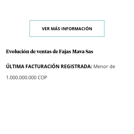
VER MÁS INFORMACIÓN
Evolución de ventas de Fajas Mava Sas
ÚLTIMA FACTURACIÓN REGISTRADA:
Menor de
1.000.000.000 COP