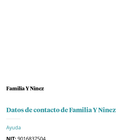
Familia Y Ninez
Datos de contacto de Familia Y Ninez
Ayuda
NIT:
9016837504