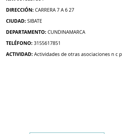
DIRECCIÓN:
CARRERA 7 A 6 27
CIUDAD:
SIBATE
DEPARTAMENTO:
CUNDINAMARCA
TELÉFONO:
3155617851
ACTIVIDAD:
Actividades de otras asociaciones n c p