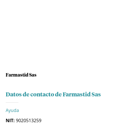
Farmastid Sas
Datos de contacto de Farmastid Sas
Ayuda
NIT:
9020513259