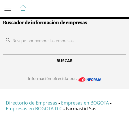
Guía de Empresas Colombianas
Buscador de información de empresas
BUSCAR
Información ofrecida por:
Directorio de Empresas
Empresas en BOGOTA
-
-
Empresas en BOGOTA D C
Farmastid Sas
-