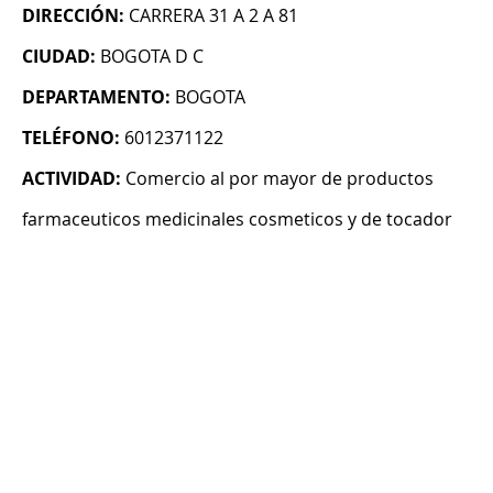
DIRECCIÓN:
CARRERA 31 A 2 A 81
CIUDAD:
BOGOTA D C
DEPARTAMENTO:
BOGOTA
TELÉFONO:
6012371122
ACTIVIDAD:
Comercio al por mayor de productos
farmaceuticos medicinales cosmeticos y de tocador